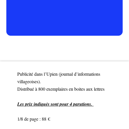
Publicité dans l’Upien (journal d’informations
villageoises).
Distribué à 800 exemplaires en boites aux lettres
Les prix indiqués sont pour 4 parutions.
1/8 de page : 88 €