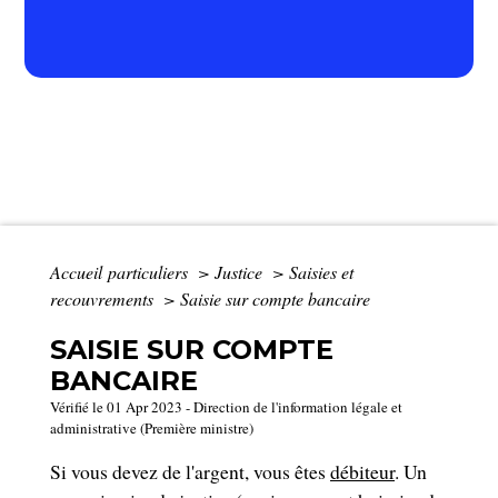
Accueil particuliers
>
Justice
>
Saisies et
recouvrements
>
Saisie sur compte bancaire
SAISIE SUR COMPTE
BANCAIRE
Vérifié le 01 Apr 2023 - Direction de l'information légale et
administrative (Première ministre)
Si vous devez de l'argent, vous êtes
débiteur
. Un