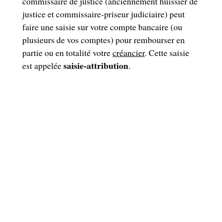
commissaire de justice (anciennement huissier de
justice et commissaire-priseur judiciaire) peut
faire une saisie sur votre compte bancaire (ou
plusieurs de vos comptes) pour rembourser en
partie ou en totalité votre
créancier
. Cette saisie
saisie-attribution
est appelée
.