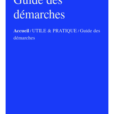
démarches
Accueil
UTILE & PRATIQUE
Guide des
/
/
démarches