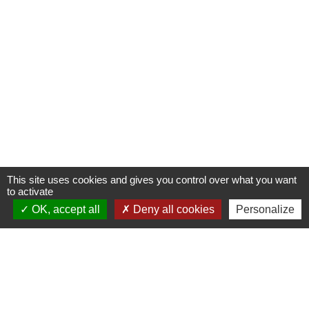
This site uses cookies and gives you control over what you want
to activate
OK, accept all
Deny all cookies
Personalize