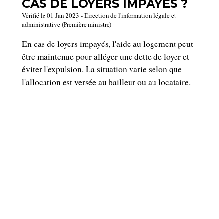
CAS DE LOYERS IMPAYÉS ?
Vérifié le 01 Jan 2023 - Direction de l'information légale et
administrative (Première ministre)
En cas de loyers impayés, l'aide au logement peut
être maintenue pour alléger une dette de loyer et
éviter l'expulsion. La situation varie selon que
l'allocation est versée au bailleur ou au locataire.