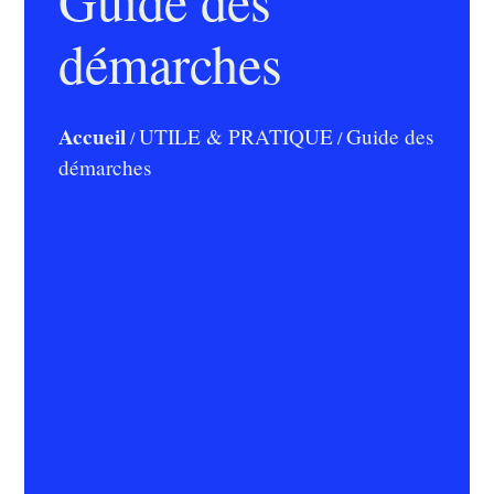
démarches
Accueil
UTILE & PRATIQUE
Guide des
/
/
démarches