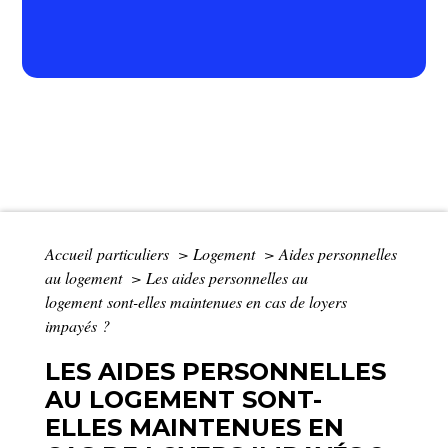
Accueil particuliers
>
Logement
>
Aides personnelles
au logement
>
Les aides personnelles au
logement sont-elles maintenues en cas de loyers
impayés ?
LES AIDES PERSONNELLES
AU LOGEMENT SONT-
ELLES MAINTENUES EN