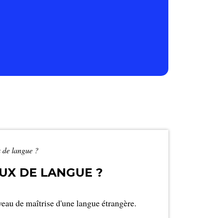
x de langue ?
EAUX DE LANGUE ?
eau de maîtrise d'une langue étrangère.