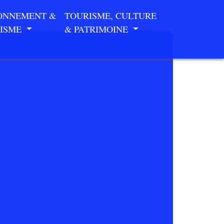
ONNEMENT &
TOURISME, CULTURE
ISME
& PATRIMOINE