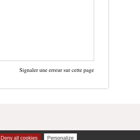
Signaler une erreur sur cette page
Deny all cookies
Personalize