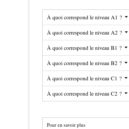
À quoi correspond le niveau A1 ?
À quoi correspond le niveau A2 ?
À quoi correspond le niveau B1 ?
À quoi correspond le niveau B2 ?
À quoi correspond le niveau C1 ?
À quoi correspond le niveau C2 ?
Pour en savoir plus