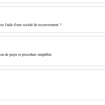
c l'aide d'une société de recouvrement ?
on de payer et procédure simplifiée