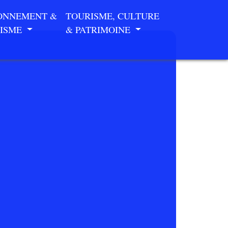
ONNEMENT &
TOURISME, CULTURE
ISME
& PATRIMOINE