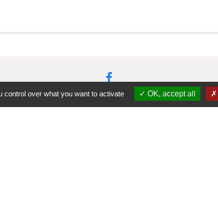
 control over what you want to activate
OK, accept all