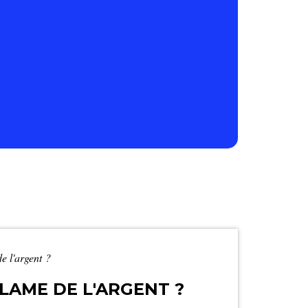
e l'argent ?
LAME DE L'ARGENT ?