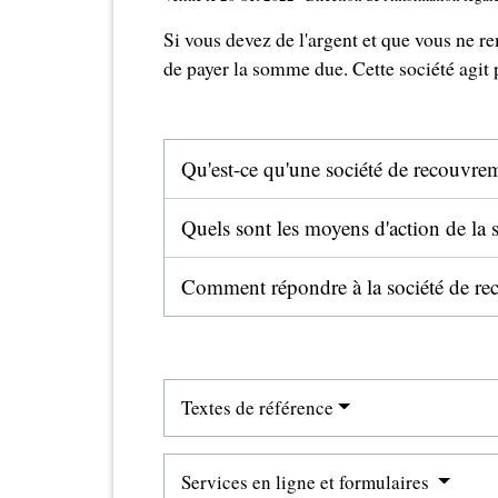
Si vous devez de l'argent et que vous ne r
de payer la somme due. Cette société agit
Qu'est-ce qu'une société de recouvre
Quels sont les moyens d'action de la
Comment répondre à la société de r
Textes de référence
Services en ligne et formulaires