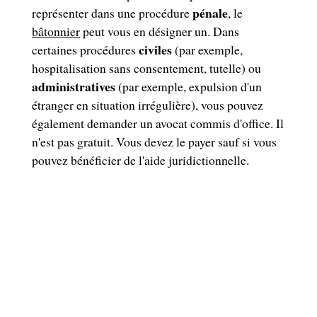
pénale
représenter dans une procédure
, le
bâtonnier
peut vous en désigner un. Dans
civiles
certaines procédures
(par exemple,
hospitalisation sans consentement, tutelle) ou
administratives
(par exemple, expulsion d'un
étranger en situation irrégulière), vous pouvez
également demander un avocat commis d'office. Il
n'est pas gratuit. Vous devez le payer sauf si vous
pouvez bénéficier de l'aide juridictionnelle.