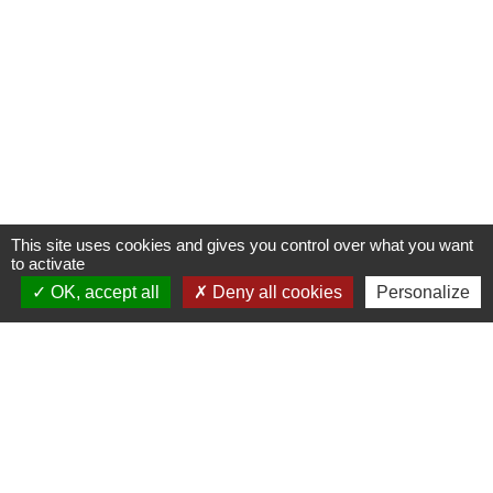
This site uses cookies and gives you control over what you want
to activate
OK, accept all
Deny all cookies
Personalize