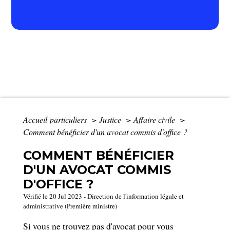
Accueil particuliers
>
Justice
>
Affaire civile
>
Comment bénéficier d'un avocat commis d'office ?
COMMENT BÉNÉFICIER
D'UN AVOCAT COMMIS
D'OFFICE ?
Vérifié le 20 Jul 2023 - Direction de l'information légale et
administrative (Première ministre)
Si vous ne trouvez pas d'avocat pour vous