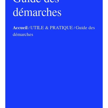
démarches
Accueil
UTILE & PRATIQUE
Guide des
/
/
démarches