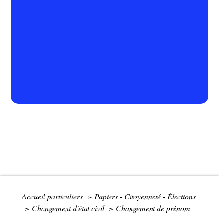
Accueil particuliers
>
Papiers - Citoyenneté - Élections
>
Changement d'état civil
>
Changement de prénom