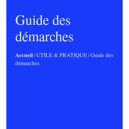
Guide des
démarches
Accueil
UTILE & PRATIQUE
Guide des
/
/
démarches