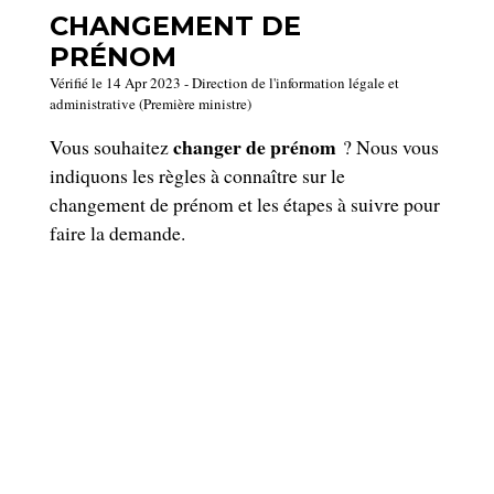
CHANGEMENT DE
PRÉNOM
Vérifié le 14 Apr 2023 - Direction de l'information légale et
administrative (Première ministre)
changer de prénom
Vous souhaitez
? Nous vous
indiquons les règles à connaître sur le
changement de prénom et les étapes à suivre pour
faire la demande.