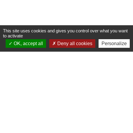
This site uses cookies and gives you control over what you want
to activate
OK, accept all
Deny all cookies
Personalize