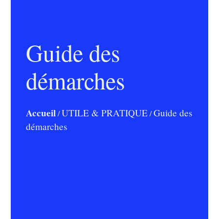
Guide des
démarches
Accueil
UTILE & PRATIQUE
Guide des
/
/
démarches