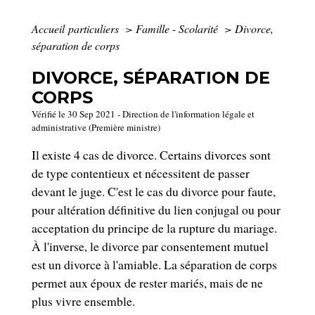
Accueil particuliers
>
Famille - Scolarité
>
Divorce,
séparation de corps
DIVORCE, SÉPARATION DE
CORPS
Vérifié le 30 Sep 2021 - Direction de l'information légale et
administrative (Première ministre)
Il existe 4 cas de divorce. Certains divorces sont
de type contentieux et nécessitent de passer
devant le juge. C'est le cas du divorce pour faute,
pour altération définitive du lien conjugal ou pour
acceptation du principe de la rupture du mariage.
À l'inverse, le divorce par consentement mutuel
est un divorce à l'amiable. La séparation de corps
permet aux époux de rester mariés, mais de ne
plus vivre ensemble.