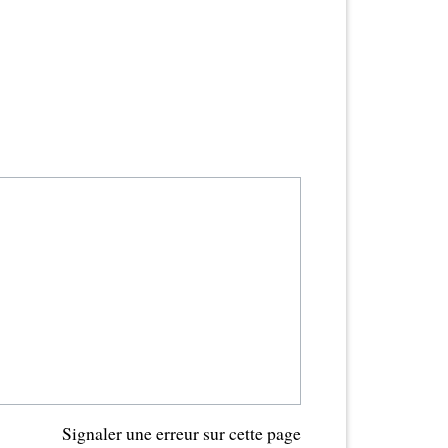
Signaler une erreur sur cette page