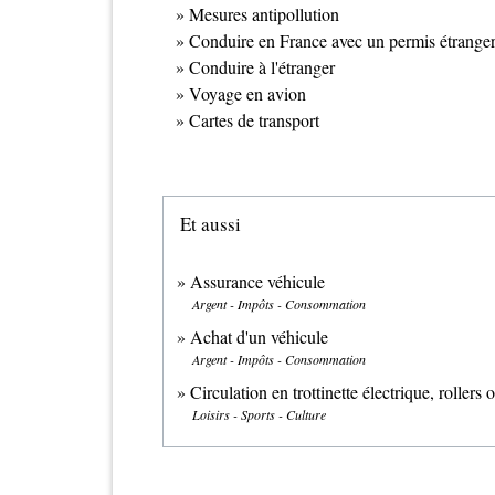
Mesures antipollution
Conduire en France avec un permis étrange
Conduire à l'étranger
Voyage en avion
Cartes de transport
Et aussi
Assurance véhicule
Argent - Impôts - Consommation
Achat d'un véhicule
Argent - Impôts - Consommation
Circulation en trottinette électrique, rollers
Loisirs - Sports - Culture