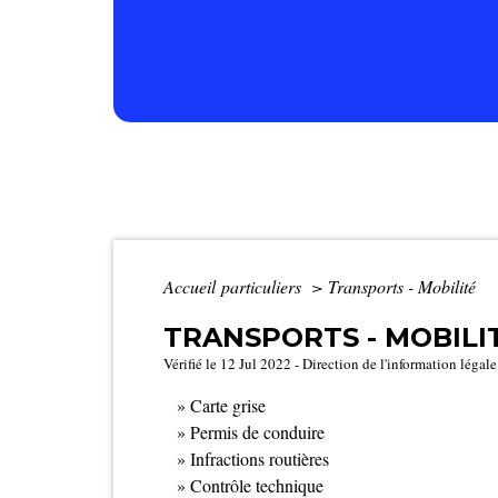
Accueil particuliers
>
Transports - Mobilité
TRANSPORTS - MOBILI
Vérifié le 12 Jul 2022 - Direction de l'information légal
Carte grise
Permis de conduire
Infractions routières
Contrôle technique