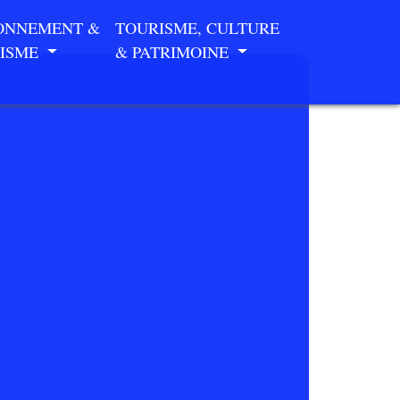
ONNEMENT &
TOURISME, CULTURE
ISME
& PATRIMOINE