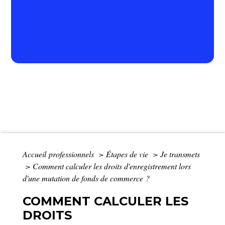
Accueil professionnels
>
Étapes de vie
>
Je transmets
>
Comment calculer les droits d'enregistrement lors
d'une mutation de fonds de commerce ?
COMMENT CALCULER LES
DROITS