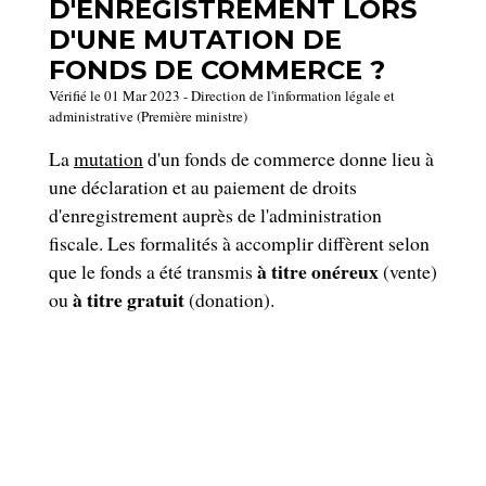
D'ENREGISTREMENT LORS
D'UNE MUTATION DE
FONDS DE COMMERCE ?
Vérifié le 01 Mar 2023 - Direction de l'information légale et
administrative (Première ministre)
La
mutation
d'un fonds de commerce donne lieu à
une déclaration et au paiement de droits
d'enregistrement auprès de l'administration
fiscale. Les formalités à accomplir diffèrent selon
à titre onéreux
que le fonds a été transmis
(vente)
à titre gratuit
ou
(donation).