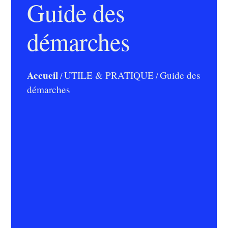
Guide des
démarches
Accueil
UTILE & PRATIQUE
Guide des
/
/
démarches