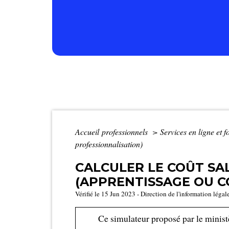
Accueil professionnels
>
Services en ligne et 
professionnalisation)
CALCULER LE COÛT SA
(APPRENTISSAGE OU C
Vérifié le 15 Jun 2023 - Direction de l'information légal
Ce simulateur proposé par le minist