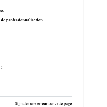
ce.
 de professionnalisation
.
:
Signaler une erreur sur cette page