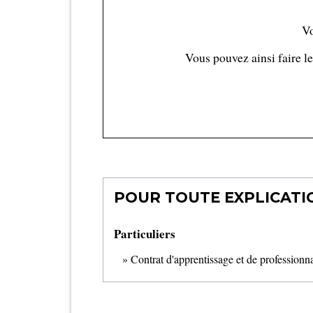
V
Vous pouvez ainsi faire le
POUR TOUTE EXPLICATIO
Particuliers
Contrat d'apprentissage et de professionna