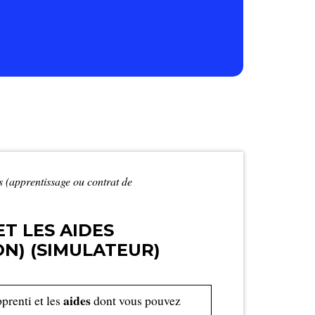
es (apprentissage ou contrat de
T LES AIDES
N) (SIMULATEUR)
aides
prenti et les
dont vous pouvez