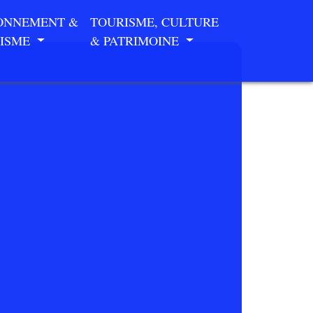
ONNEMENT &
TOURISME, CULTURE
ISME
& PATRIMOINE