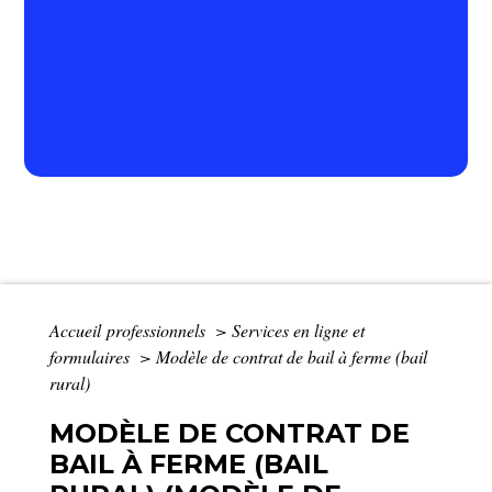
Accueil professionnels
>
Services en ligne et
formulaires
>
Modèle de contrat de bail à ferme (bail
rural)
MODÈLE DE CONTRAT DE
BAIL À FERME (BAIL