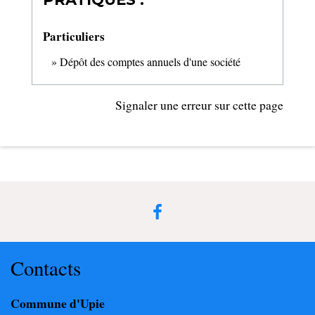
Particuliers
Dépôt des comptes annuels d'une société
Signaler une erreur sur cette page
Contacts
Commune d'Upie