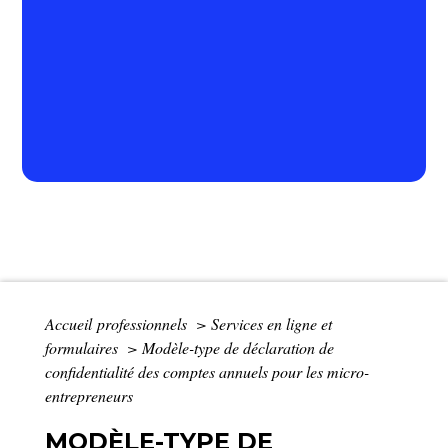
Accueil professionnels
>
Services en ligne et
formulaires
>
Modèle-type de déclaration de
confidentialité des comptes annuels pour les micro-
entrepreneurs
MODÈLE-TYPE DE