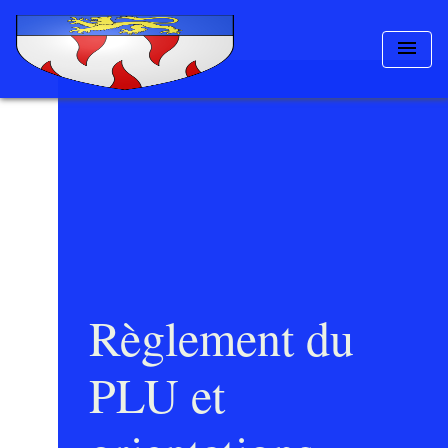
menu
Règlement du
PLU et