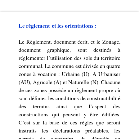
Le règlement et les orientations :
Le Règlement, document écrit, et le Zonage,
document graphique, sont destinés à
réglementer l’utilisation des sols du territoire
communal. La commune est divisée en quatre
zones à vocation : Urbaine (U), A Urbaniser
(AU), Agricole (A) et Naturelle (N). Chacune
de ces zones possède un règlement propre où
sont définies les conditions de constructibilité
des terrains ainsi que l’aspect des
constructions qui peuvent y être édifiées.
C’est sur la base de ces règles que seront
instruits les déclarations préalables, les
permis de construire, de démolir ou