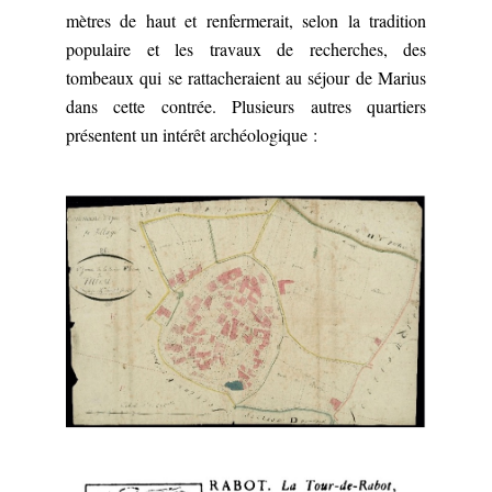
mètres de haut et renfermerait, selon la tradition
populaire et les travaux de recherches, des
tombeaux qui se rattacheraient au séjour de Marius
dans cette contrée. Plusieurs autres quartiers
présentent un intérêt archéologique :