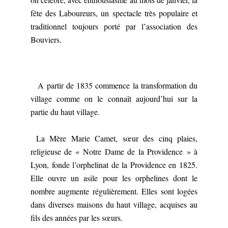
fête des Laboureurs, un spectacle très populaire et
traditionnel toujours porté par l’association des
Bouviers.
A partir de 1835 commence la transformation du
village comme on le connaît aujourd’hui sur la
partie du haut village.
La Mère Marie Camet, sœur des cinq plaies,
religieuse de « Notre Dame de la Providence » à
Lyon, fonde l’orphelinat de la Providence en 1825.
Elle ouvre un asile pour les orphelines dont le
nombre augmente régulièrement. Elles sont logées
dans diverses maisons du haut village, acquises au
fils des années par les sœurs.