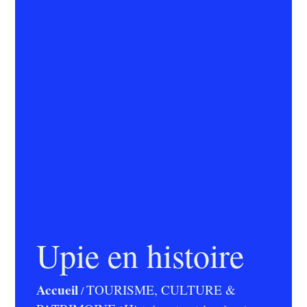
Upie en histoire
Accueil
TOURISME, CULTURE &
/