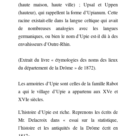
(haute maison, haute ville) ; Upsal et Uppen
(hauteur), qui rappellent la forme d’Upianum. Cette
racine existait-elle dans la langue celtique qui avait
de nombreuses analogies avec les langues
germaniques, ou bien le nom d’Upie est-il dû à des
envahisseurs d’Outre-Rhin.
(Extrait du livre « étymologies des noms des lieux
du département de la Drôme » de 1872).
Les armoiries d’Upie sont celles de la famille Rabot
a qui le village d’Upie a appartenu aux XVe et
XVIe siècles.
L’histoire d’Upie est riche. Reprenons les écrits de
Mr. Delacroix dans « essai sur la statistique,
l’histoire et les antiquités de la Drôme écrit en
1817».