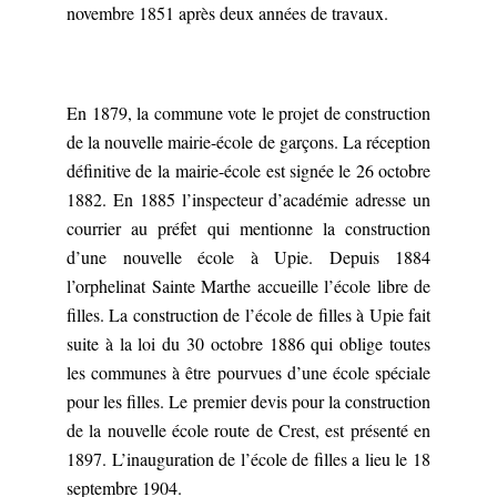
novembre 1851 après deux années de travaux.
En 1879, la commune vote le projet de construction
de la nouvelle mairie-école de garçons. La réception
définitive de la mairie-école est signée le 26 octobre
1882. En 1885 l’inspecteur d’académie adresse un
courrier au préfet qui mentionne la construction
d’une nouvelle école à Upie. Depuis 1884
l’orphelinat Sainte Marthe accueille l’école libre de
filles. La construction de l’école de filles à Upie fait
suite à la loi du 30 octobre 1886 qui oblige toutes
les communes à être pourvues d’une école spéciale
pour les filles. Le premier devis pour la construction
de la nouvelle école route de Crest, est présenté en
1897. L’inauguration de l’école de filles a lieu le 18
septembre 1904.