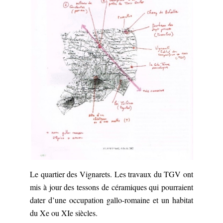
Le quartier des Vignarets. Les travaux du TGV ont
mis à jour des tessons de céramiques qui pourraient
dater d’une occupation gallo-romaine et un habitat
du Xe ou XIe siècles.