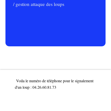
/ gestion attaque des loups
Voila le numéro de téléphone pour le signalement
d'un loup : 04.26.60.81.73