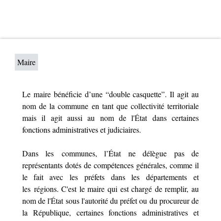
Maire
Le maire bénéficie d’une “double casquette”. Il agit au
nom de la commune en tant que collectivité territoriale
mais il agit aussi au nom de l'État dans certaines
fonctions administratives et judiciaires.
Dans les communes, l’État ne délègue pas de
représentants dotés de compétences générales, comme il
le fait avec les préfets dans les départements et
les régions. C'est le maire qui est chargé de remplir, au
nom de l'État sous l'autorité du préfet ou du procureur de
la République, certaines fonctions administratives et