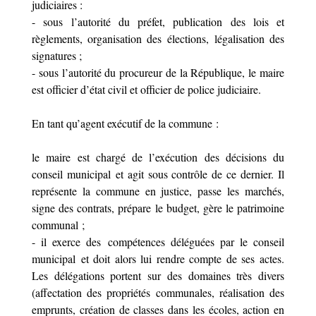
judiciaires :
- sous l’autorité du préfet, publication des lois et
règlements, organisation des élections, légalisation des
signatures ;
- sous l’autorité du procureur de la République, le maire
est officier d’état civil et officier de police judiciaire.
En tant qu’agent exécutif de la commune :
le maire est chargé de l’exécution des décisions du
conseil municipal et agit sous contrôle de ce dernier. Il
représente la commune en justice, passe les marchés,
signe des contrats, prépare le budget, gère le patrimoine
communal ;
- il exerce des compétences déléguées par le conseil
municipal et doit alors lui rendre compte de ses actes.
Les délégations portent sur des domaines très divers
(affectation des propriétés communales, réalisation des
emprunts, création de classes dans les écoles, action en