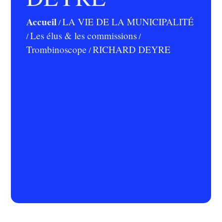
Accueil
LA VIE DE LA MUNICIPALITÉ
/
Les élus & les commissions
/
/
Trombinoscope
RICHARD DEYRE
/