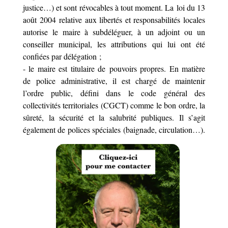
justice…) et sont révocables à tout moment. La loi du 13
août 2004 relative aux libertés et responsabilités locales
autorise le maire à subdéléguer, à un adjoint ou un
conseiller municipal, les attributions qui lui ont été
confiées par délégation ;
- le maire est titulaire de pouvoirs propres. En matière
de police administrative, il est chargé de maintenir
l’ordre public, défini dans le code général des
collectivités territoriales (CGCT) comme le bon ordre, la
sûreté, la sécurité et la salubrité publiques. Il s’agit
également de polices spéciales (baignade, circulation…).