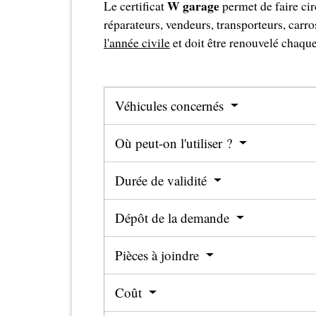
W garage
Le certificat
permet de faire cir
réparateurs, vendeurs, transporteurs, carros
l'année civile
et doit être renouvelé chaqu
Véhicules concernés
Où peut-on l'utiliser ?
Durée de validité
Dépôt de la demande
Pièces à joindre
Coût