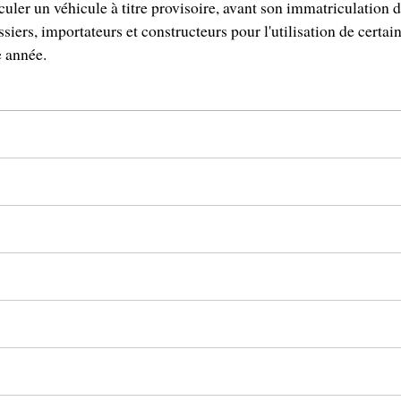
culer un véhicule à titre provisoire, avant son immatriculation d
siers, importateurs et constructeurs pour l'utilisation de certain
e année.