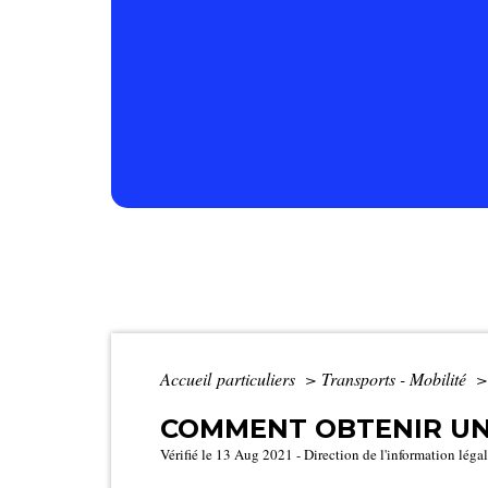
Accueil particuliers
>
Transports - Mobilité
>
COMMENT OBTENIR UN 
Vérifié le 13 Aug 2021 - Direction de l'information légal