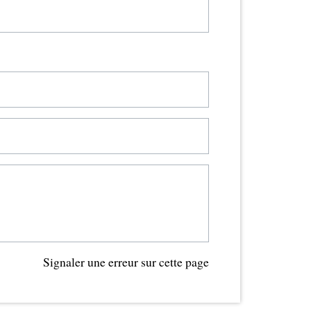
Signaler une erreur sur cette page