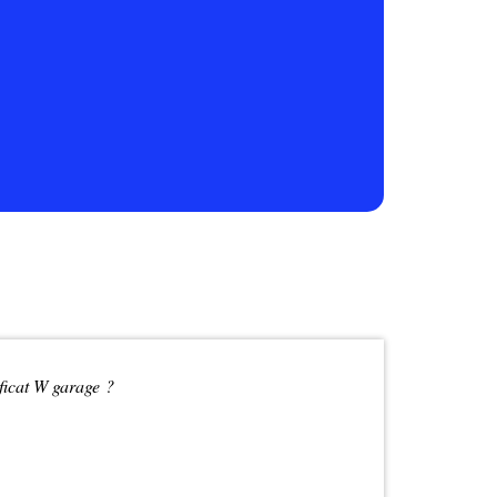
ficat W garage ?