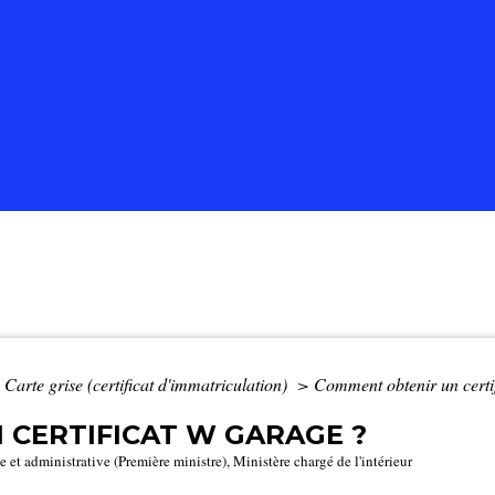
Carte grise (certificat d'immatriculation)
>
Comment obtenir un certi
CERTIFICAT W GARAGE ?
e et administrative (Première ministre), Ministère chargé de l'intérieur