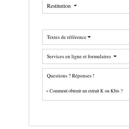
Restitution
Textes de référence
Services en ligne et formulaires
Questions ? Réponses !
Comment obtenir un extrait K ou Kbis ?