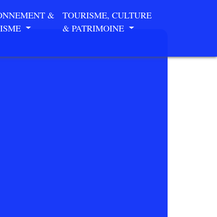
ONNEMENT &
TOURISME, CULTURE
ISME
& PATRIMOINE