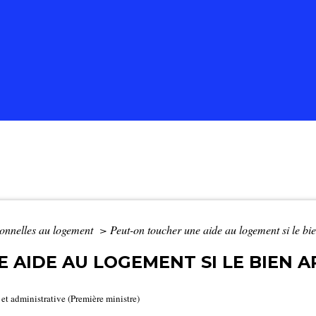
sonnelles au logement
>
Peut-on toucher une aide au logement si le bie
 AIDE AU LOGEMENT SI LE BIEN A
e et administrative (Première ministre)