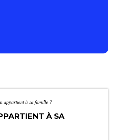
n appartient à sa famille ?
PPARTIENT À SA