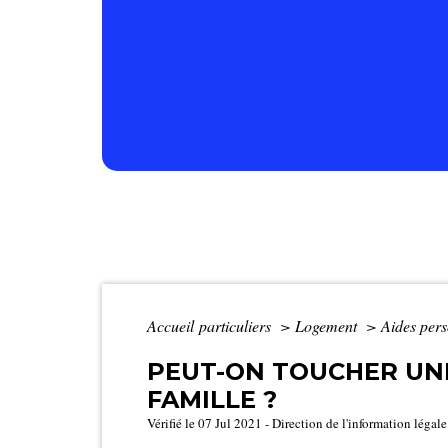
Accueil particuliers
>
Logement
>
Aides per
PEUT-ON TOUCHER UNE
FAMILLE ?
Vérifié le 07 Jul 2021 - Direction de l'information légal