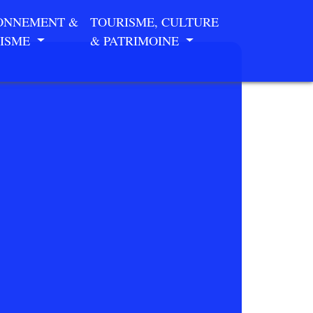
ONNEMENT &
TOURISME, CULTURE
ISME
& PATRIMOINE