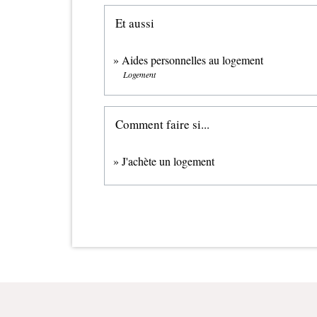
Et aussi
Aides personnelles au logement
Logement
Comment faire si...
J'achète un logement