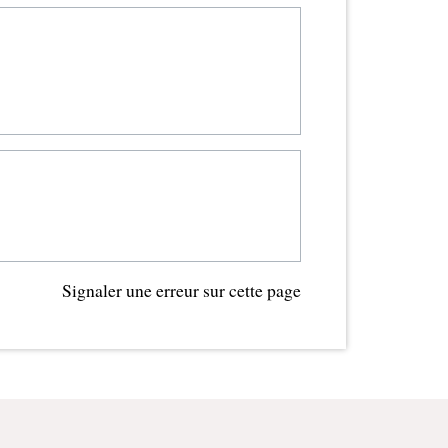
Signaler une erreur sur cette page