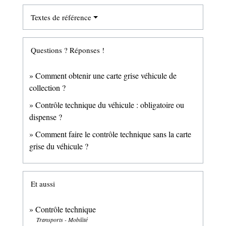
Textes de référence
Questions ? Réponses !
Comment obtenir une carte grise véhicule de
collection ?
Contrôle technique du véhicule : obligatoire ou
dispense ?
Comment faire le contrôle technique sans la carte
grise du véhicule ?
Et aussi
Contrôle technique
Transports - Mobilité