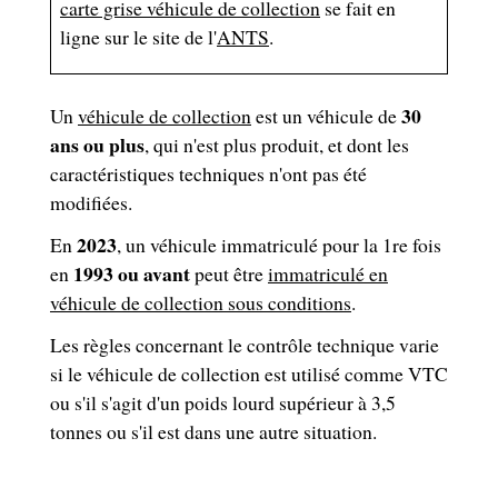
carte grise véhicule de collection
se fait en
ligne sur le site de l'
ANTS
.
30
Un
véhicule de collection
est un véhicule de
ans ou plus
, qui n'est plus produit, et dont les
caractéristiques techniques n'ont pas été
modifiées.
2023
En
, un véhicule immatriculé pour la 1
re
fois
1993 ou avant
en
peut être
immatriculé en
véhicule de collection sous conditions
.
Les règles concernant le contrôle technique varie
si le véhicule de collection est utilisé comme VTC
ou s'il s'agit d'un poids lourd supérieur à 3,5
tonnes ou s'il est dans une autre situation.