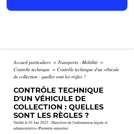
Accueil particuliers
>
Transports - Mobilité
>
Contrôle technique
>
Contrôle technique d'un véhicule
de collection : quelles sont les règles ?
CONTRÔLE TECHNIQUE
D'UN VÉHICULE DE
COLLECTION : QUELLES
SONT LES RÈGLES ?
Vérifié le 01 Jan 2023 - Direction de l'information légale et
administrative (Première ministre)