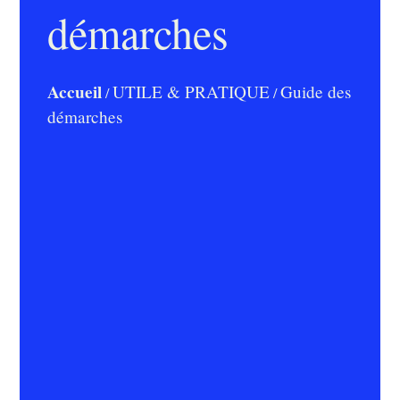
démarches
Accueil
UTILE & PRATIQUE
Guide des
/
/
démarches