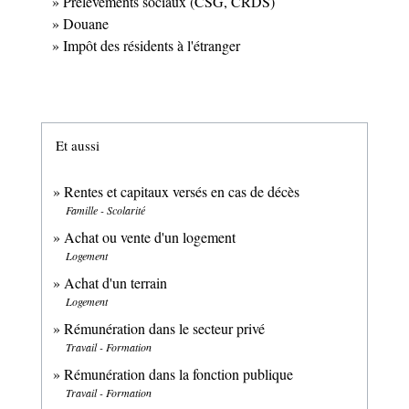
Prélèvements sociaux (CSG, CRDS)
Douane
Impôt des résidents à l'étranger
Et aussi
Rentes et capitaux versés en cas de décès
Famille - Scolarité
Achat ou vente d'un logement
Logement
Achat d'un terrain
Logement
Rémunération dans le secteur privé
Travail - Formation
Rémunération dans la fonction publique
Travail - Formation