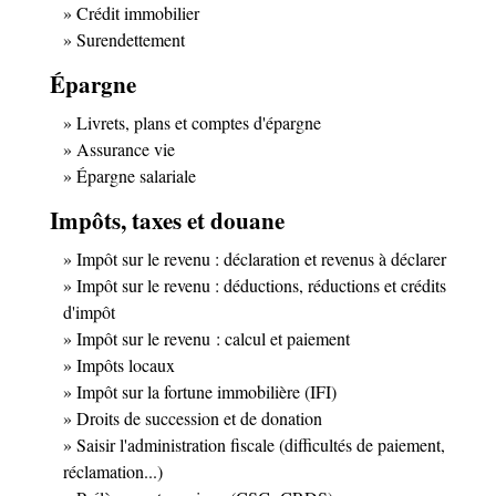
Crédit immobilier
Surendettement
Épargne
Livrets, plans et comptes d'épargne
Assurance vie
Épargne salariale
Impôts, taxes et douane
Impôt sur le revenu : déclaration et revenus à déclarer
Impôt sur le revenu : déductions, réductions et crédits
d'impôt
Impôt sur le revenu : calcul et paiement
Impôts locaux
Impôt sur la fortune immobilière (IFI)
Droits de succession et de donation
Saisir l'administration fiscale (difficultés de paiement,
réclamation...)