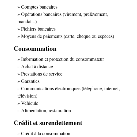
Comptes bancaires
Opérations bancaires (virement, prélèvement,
mandat...)
Fichiers bancaires
Moyens de paiements (carte, chèque ou espèces)
Consommation
Information et protection du consommateur
Achat à distance
Prestations de service
Garanties
Communications électroniques (téléphone, internet,
télévision)
Véhicule
Alimentation, restauration
Crédit et surendettement
Crédit à la consommation