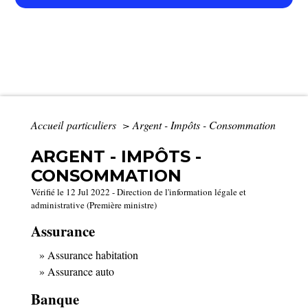
Accueil particuliers
>
Argent - Impôts - Consommation
ARGENT - IMPÔTS -
CONSOMMATION
Vérifié le 12 Jul 2022 - Direction de l'information légale et
administrative (Première ministre)
Assurance
Assurance habitation
Assurance auto
Banque