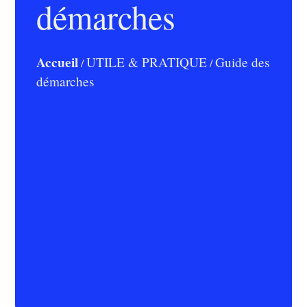
démarches
Accueil
UTILE & PRATIQUE
Guide des
/
/
démarches