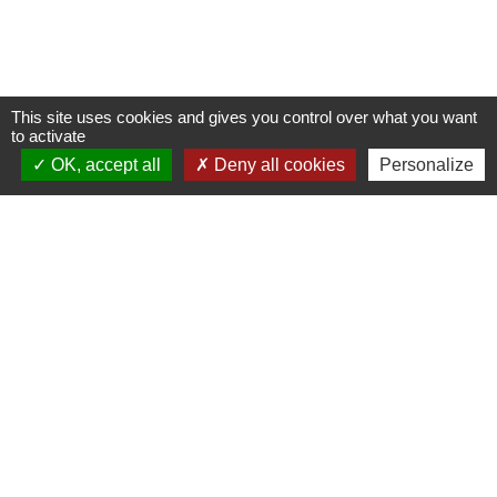
This site uses cookies and gives you control over what you want
to activate
OK, accept all
Deny all cookies
Personalize