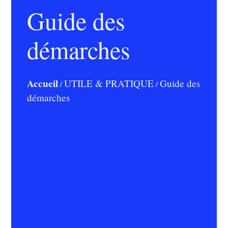
Guide des
démarches
Accueil
UTILE & PRATIQUE
Guide des
/
/
démarches