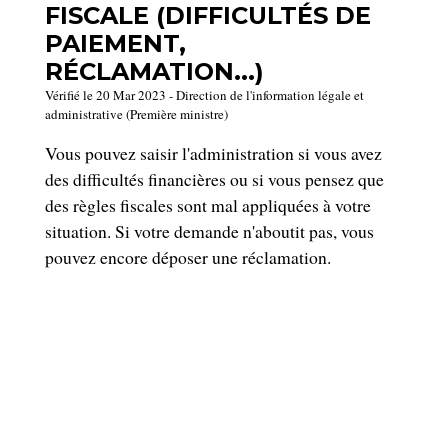
FISCALE (DIFFICULTÉS DE
PAIEMENT,
RÉCLAMATION...)
Vérifié le 20 Mar 2023 - Direction de l'information légale et
administrative (Première ministre)
Vous pouvez saisir l'administration si vous avez
des difficultés financières ou si vous pensez que
des règles fiscales sont mal appliquées à votre
situation. Si votre demande n'aboutit pas, vous
pouvez encore déposer une réclamation.