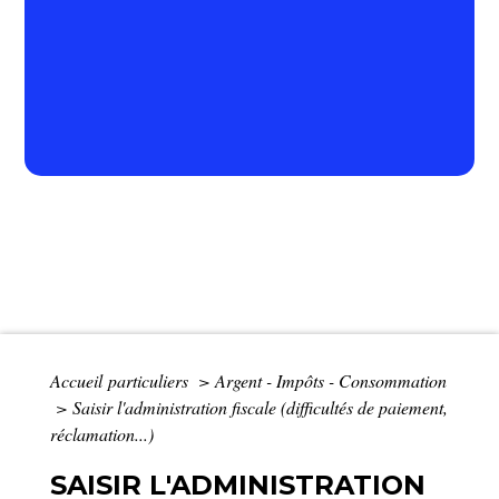
Accueil particuliers
>
Argent - Impôts - Consommation
>
Saisir l'administration fiscale (difficultés de paiement,
réclamation...)
SAISIR L'ADMINISTRATION